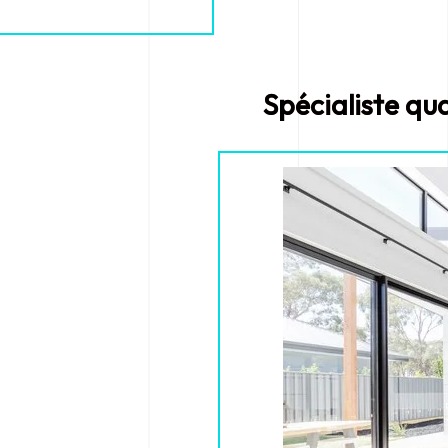
Spécialiste qua