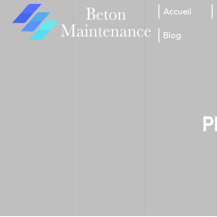
Accueil
Blog
P