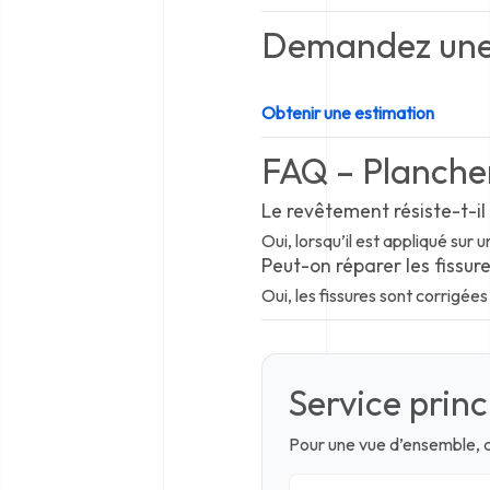
Demandez une 
Obtenir une estimation
FAQ – Plancher
Le revêtement résiste-t-il 
Oui, lorsqu’il est appliqué su
Peut-on réparer les fissure
Oui, les fissures sont corrigée
Service princ
Pour une vue d’ensemble, c