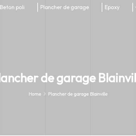
Beton poli
Plancher de garage
Epoxy
lancher de garage Blainvil
Home
Plancher de garage Blainville