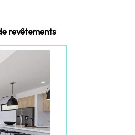
e de revêtements