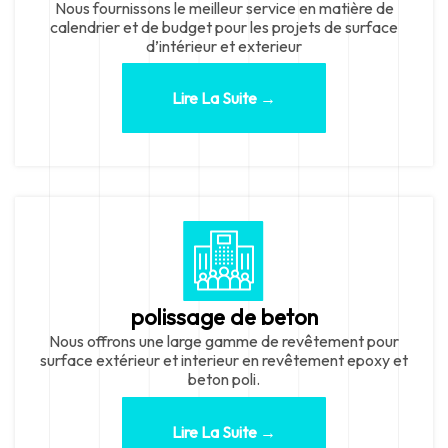
Nous fournissons le meilleur service en matière de
calendrier et de budget pour les projets de surface
d’intérieur et exterieur
Lire La Suite →
polissage de beton
Nous offrons une large gamme de revêtement pour
surface extérieur et interieur en revêtement epoxy et
beton poli.
Lire La Suite →