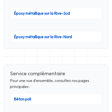
Époxy métallique sur la Rive-Sud
Époxy métallique sur la Rive-Nord
Service complémentaire
Pour une vue d’ensemble, consultez nos pages
principales :
Béton poli