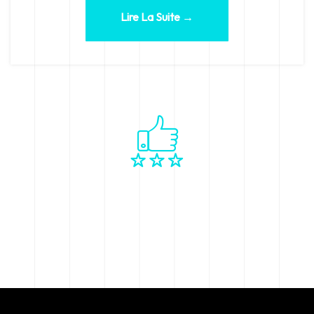
Lire La Suite →