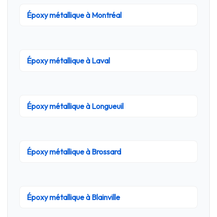
Époxy métallique à Montréal
Époxy métallique à Laval
Époxy métallique à Longueuil
Époxy métallique à Brossard
Époxy métallique à Blainville