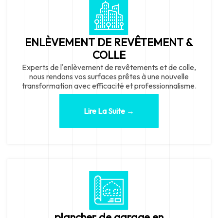
ENLÈVEMENT DE REVÊTEMENT &
COLLE
Experts de l'enlèvement de revêtements et de colle,
nous rendons vos surfaces prêtes à une nouvelle
transformation avec efficacité et professionnalisme.
Lire La Suite →
plancher de garage en