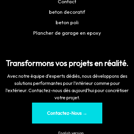
Contact
beton decoratif
beton poli
Plancher de garage en epoxy
Transformons vos projets en réalité.
Avec notre équipe d’experts dédiés, nous développons des
solutions performantes pour l’intérieur comme pour
l’extérieur. Contactez-nous dès aujourd’hui pour concrétiser
votre projet.
Contactez-Nous →
🇬🇧
English version