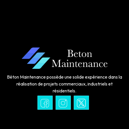
Béton Maintenance possède une solide expérience dans la
réalisation de projets commerciaux, industriels et
résidentiels.