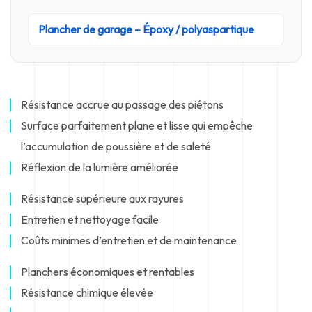
Plancher de garage – Époxy / polyaspartique
Résistance accrue au passage des piétons
Surface parfaitement plane et lisse qui empêche
l’accumulation de poussière et de saleté
Réflexion de la lumière améliorée
Résistance supérieure aux rayures
Entretien et nettoyage facile
Coûts minimes d’entretien et de maintenance
Planchers économiques et rentables
Résistance chimique élevée