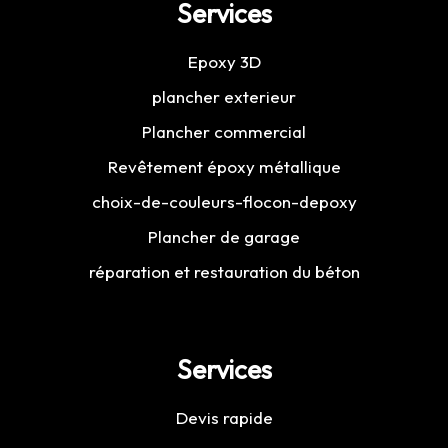
Services
Epoxy 3D
plancher exterieur
Plancher commercial
Revêtement époxy métallique
choix-de-couleurs-flocon-depoxy
Plancher de garage
réparation et restauration du béton
Services
Devis rapide