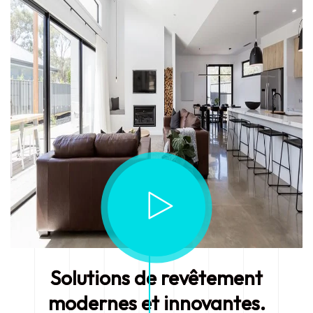
Solutions de revêtement
modernes et innovantes.