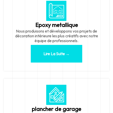
Epoxy metallique
Nous produisons et développons vos projets de
décoration intérieure les plus créatifs avec notre
équipe de professionnels.
Lire La Suite →
plancher de garage