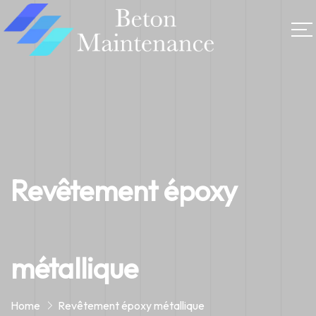
Revêtement époxy
métallique
Home
Revêtement époxy métallique