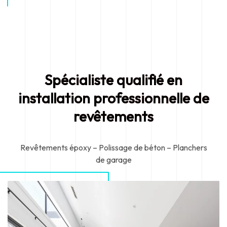
Spécialiste qualifié en
installation professionnelle de
revêtements
Revêtements époxy – Polissage de béton – Planchers
de garage