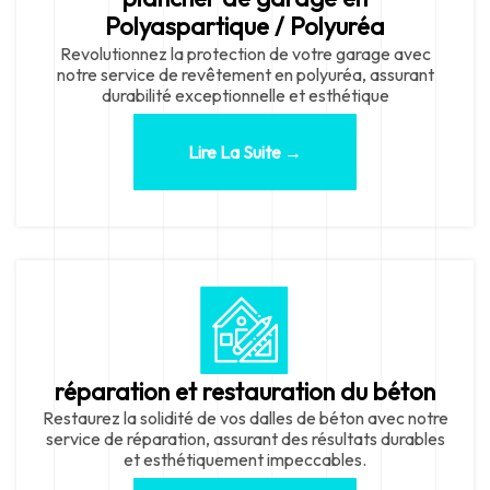
Polyaspartique / Polyuréa
Revolutionnez la protection de votre garage avec
notre service de revêtement en polyuréa, assurant
durabilité exceptionnelle et esthétique
Lire La Suite →
réparation et restauration du béton
Restaurez la solidité de vos dalles de béton avec notre
service de réparation, assurant des résultats durables
et esthétiquement impeccables.