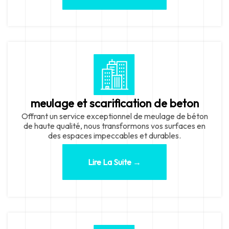
meulage et scarification de beton
Offrant un service exceptionnel de meulage de béton
de haute qualité, nous transformons vos surfaces en
des espaces impeccables et durables.
Lire La Suite →