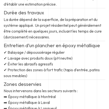
d’établir une estimation précise.
Durée des travaux
La durée dépend de la superficie, de la préparation et du
système appliqué. Un projet résidentiel peut généralement
être complété en quelques jours, incluant les temps de cure
(durcissement) nécessaires.
Entretien d’un plancher en époxy métallique
✔ Balayage / dépoussiérage régulier
✔ Lavage avec produits doux (pH neutre)
✔ Éviter les abrasifs agressifs
✔ Protection des zones à fort trafic (tapis d’entrée, patins
sous meubles)
Zones desservies
Nous intervenons dans les secteurs suivants :
➡️ Époxy métallique à Montréal
➡️ Époxy métallique à Laval
➡️ Époxy métallique à Longueuil