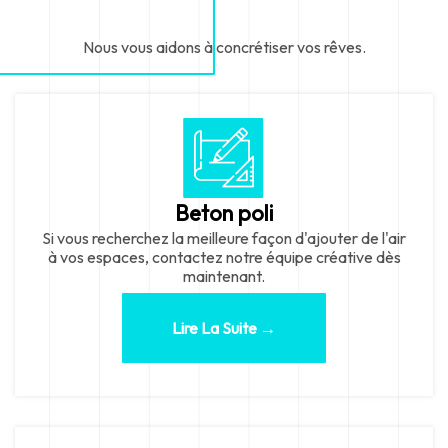
Nous vous aidons à concrétiser vos rêves.
Beton poli
Si vous recherchez la meilleure façon d'ajouter de l'air
à vos espaces, contactez notre équipe créative dès
maintenant.
Lire La Suite →