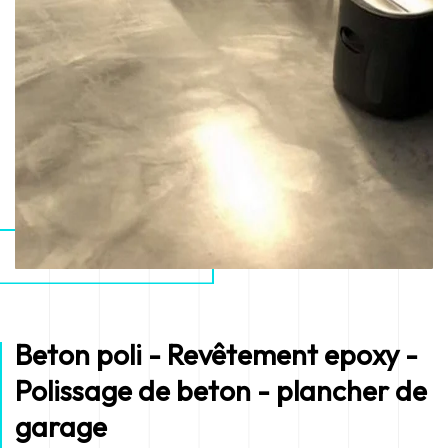
Beton poli - Revêtement epoxy -
Polissage de beton - plancher de
garage