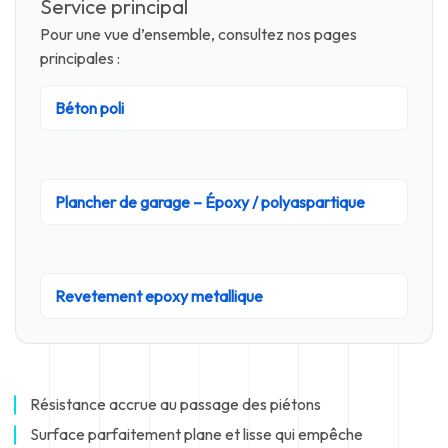
Service principal
Pour une vue d’ensemble, consultez nos pages
principales :
Béton poli
Plancher de garage – Époxy / polyaspartique
Revetement epoxy metallique
Résistance accrue au passage des piétons
Surface parfaitement plane et lisse qui empêche