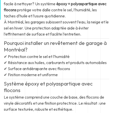
facile à nettoyer? Un système
époxy + polyaspartique avec
flocons
protège votre dalle contre le sel, l’humidité, les
taches d’huile et l’usure quotidienne.
À Montréal, les garages subissent souvent l’eau, la neige et le
sel en hiver. Une protection adaptée aide à éviter
l’effritement de surface et facilite l’entretien.
Pourquoi installer un revêtement de garage à
Montréal?
✔ Protection contre le sel et l’humidité
✔ Résistance aux huiles, carburants et produits automobiles
✔ Surface antidérapante avec flocons
✔ Finition moderne et uniforme
Système époxy et polyaspartique avec
flocons
Le système comprend une couche de base, des flocons de
vinyle décoratifs et une finition protectrice. Le résultat : une
surface texturée, robuste et esthétique.