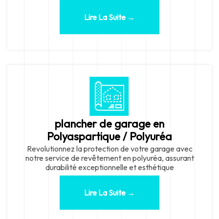
Lire La Suite →
plancher de garage en
Polyaspartique / Polyuréa
Revolutionnez la protection de votre garage avec
notre service de revêtement en polyuréa, assurant
durabilité exceptionnelle et esthétique
Lire La Suite →