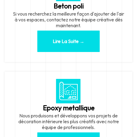
Beton poli
Si vous recherchez la meilleure façon d'ajouter de l'air
à vos espaces, contactez notre équipe créative dès
maintenant.
Lire La Suite →
Epoxy metallique
Nous produisons et développons vos projets de
décoration intérieure les plus créatifs avec notre
équipe de professionnels.