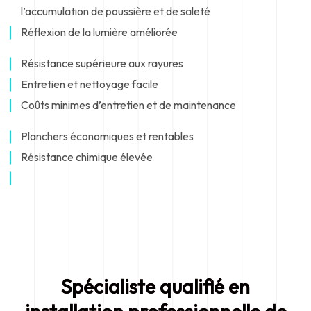
l’accumulation de poussière et de saleté
Réflexion de la lumière améliorée
Résistance supérieure aux rayures
Entretien et nettoyage facile
Coûts minimes d’entretien et de maintenance
Planchers économiques et rentables
Résistance chimique élevée
Spécialiste qualifié en