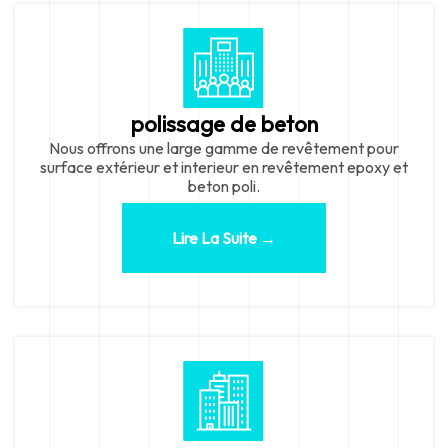
polissage de beton
Nous offrons une large gamme de revêtement pour
surface extérieur et interieur en revêtement epoxy et
beton poli.
Lire La Suite →