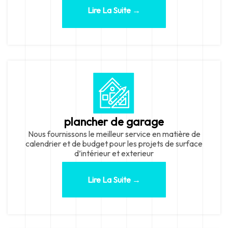
Lire La Suite →
plancher de garage
Nous fournissons le meilleur service en matière de
calendrier et de budget pour les projets de surface
d’intérieur et exterieur
Lire La Suite →