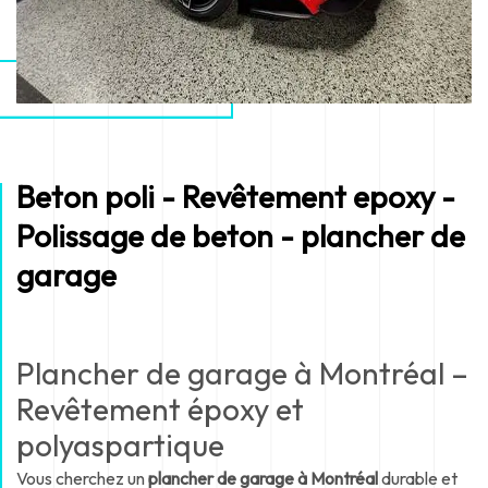
Beton poli - Revêtement epoxy -
Polissage de beton - plancher de
garage
Plancher de garage à Montréal –
Revêtement époxy et
polyaspartique
Vous cherchez un
plancher de garage à Montréal
durable et