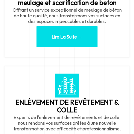
meulage et scarification de beton
Offrant un service exceptionnel de meulage de béton
de haute qualité, nous transformons vos surfaces en
des espaces impeccables et durables.
Lire La Suite →
ENLÈVEMENT DE REVÊTEMENT &
COLLE
Experts de l'enlèvement de revêtements et de colle,
nous rendons vos surfaces prêtes à une nouvelle
transformation avec efficacité et professionnalisme.