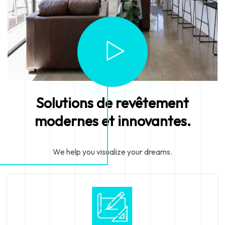
Solutions de revêtement
modernes et innovantes.
We help you visualize your dreams.