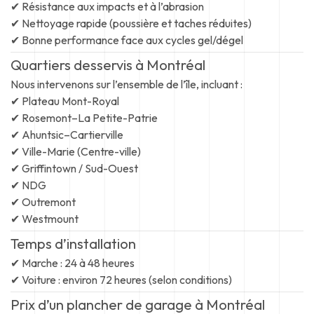
✔ Résistance aux impacts et à l’abrasion
✔ Nettoyage rapide (poussière et taches réduites)
✔ Bonne performance face aux cycles gel/dégel
Quartiers desservis à Montréal
Nous intervenons sur l’ensemble de l’île, incluant :
✔ Plateau Mont-Royal
✔ Rosemont–La Petite-Patrie
✔ Ahuntsic–Cartierville
✔ Ville-Marie (Centre-ville)
✔ Griffintown / Sud-Ouest
✔ NDG
✔ Outremont
✔ Westmount
Temps d’installation
✔ Marche : 24 à 48 heures
✔ Voiture : environ 72 heures (selon conditions)
Prix d’un plancher de garage à Montréal