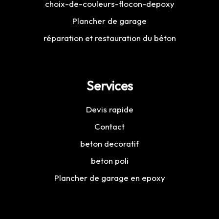
choix-de-couleurs-flocon-depoxy
Plancher de garage
réparation et restauration du béton
Services
Devis rapide
Contact
beton decoratif
beton poli
Plancher de garage en epoxy