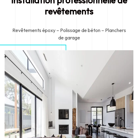
installation professionnelle de
revêtements
Revêtements époxy – Polissage de béton – Planchers
de garage