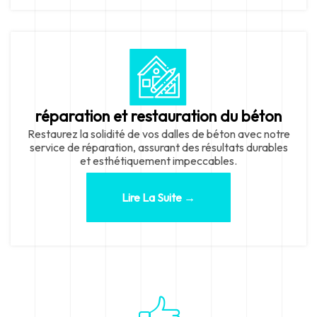
réparation et restauration du béton
Restaurez la solidité de vos dalles de béton avec notre
service de réparation, assurant des résultats durables
et esthétiquement impeccables.
Lire La Suite →