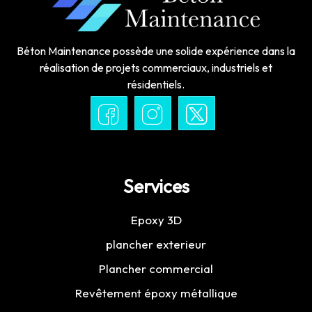
Béton Maintenance possède une solide expérience dans la
réalisation de projets commerciaux, industriels et
résidentiels.
Services
Epoxy 3D
plancher exterieur
Plancher commercial
Revêtement époxy métallique