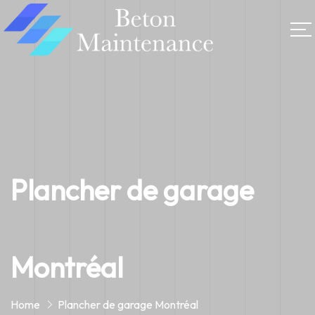
Plancher de garage
Montréal
Home
Plancher de garage Montréal