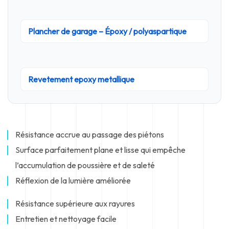
Plancher de garage – Époxy / polyaspartique
Revetement epoxy metallique
Résistance accrue au passage des piétons
Surface parfaitement plane et lisse qui empêche
l’accumulation de poussière et de saleté
Réflexion de la lumière améliorée
Résistance supérieure aux rayures
Entretien et nettoyage facile