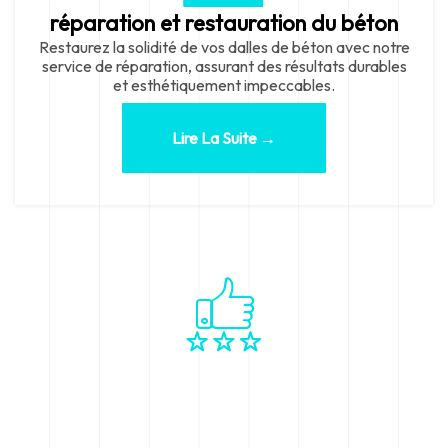
réparation et restauration du béton
Restaurez la solidité de vos dalles de béton avec notre
service de réparation, assurant des résultats durables
et esthétiquement impeccables.
Lire La Suite →