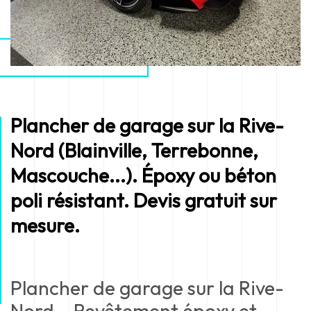
Plancher de garage sur la Rive-
Nord (Blainville, Terrebonne,
Mascouche...). Époxy ou béton
poli résistant. Devis gratuit sur
mesure.
Plancher de garage sur la Rive-
Nord – Revêtement époxy et