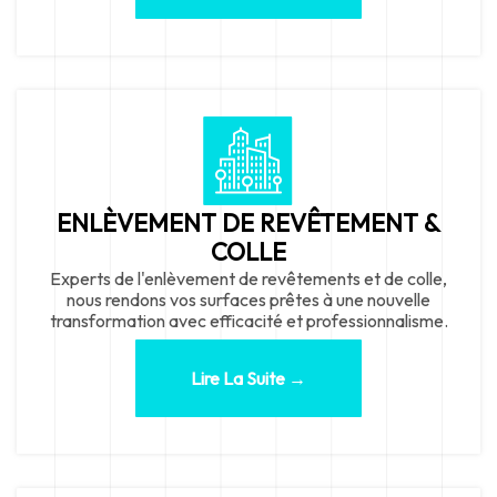
ENLÈVEMENT DE REVÊTEMENT &
COLLE
Experts de l'enlèvement de revêtements et de colle,
nous rendons vos surfaces prêtes à une nouvelle
transformation avec efficacité et professionnalisme.
Lire La Suite →