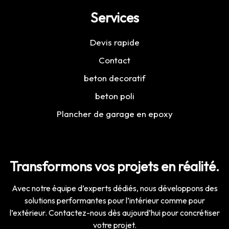
Services
Devis rapide
Contact
beton decoratif
beton poli
Plancher de garage en epoxy
Transformons vos projets en réalité.
Avec notre équipe d’experts dédiés, nous développons des
solutions performantes pour l’intérieur comme pour
l’extérieur. Contactez-nous dès aujourd’hui pour concrétiser
votre projet.