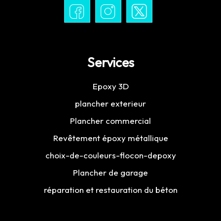
Services
Epoxy 3D
plancher exterieur
Plancher commercial
Revêtement époxy métallique
choix-de-couleurs-flocon-depoxy
Plancher de garage
réparation et restauration du béton