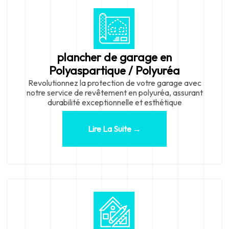
plancher de garage en
Polyaspartique / Polyuréa
Revolutionnez la protection de votre garage avec
notre service de revêtement en polyuréa, assurant
durabilité exceptionnelle et esthétique
Lire La Suite →