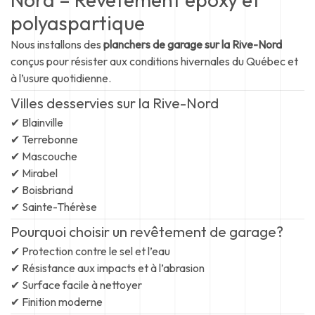
polyaspartique
Nous installons des
planchers de garage sur la Rive-Nord
conçus pour résister aux conditions hivernales du Québec et
à l’usure quotidienne.
Villes desservies sur la Rive-Nord
✔ Blainville
✔ Terrebonne
✔ Mascouche
✔ Mirabel
✔ Boisbriand
✔ Sainte-Thérèse
Pourquoi choisir un revêtement de garage?
✔ Protection contre le sel et l’eau
✔ Résistance aux impacts et à l’abrasion
✔ Surface facile à nettoyer
✔ Finition moderne