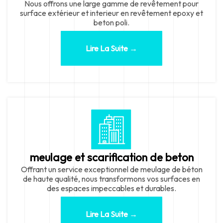
Nous offrons une large gamme de revêtement pour
surface extérieur et interieur en revêtement epoxy et
beton poli.
Lire La Suite →
meulage et scarification de beton
Offrant un service exceptionnel de meulage de béton
de haute qualité, nous transformons vos surfaces en
des espaces impeccables et durables.
Lire La Suite →