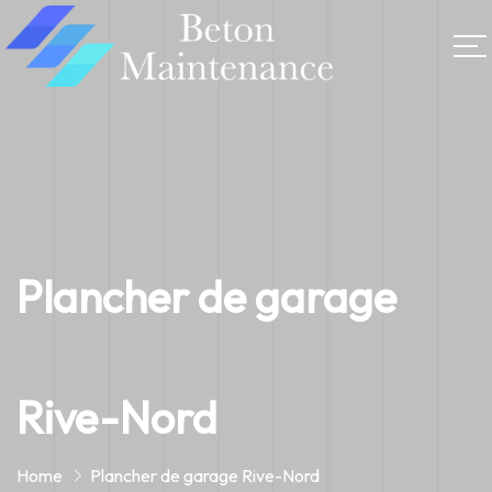
Plancher de garage
Rive-Nord
Home
Plancher de garage Rive-Nord