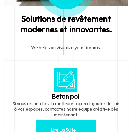
Solutions de revêtement
modernes et innovantes.
We help you visualize your dreams.
Beton poli
Si vous recherchez la meilleure façon d'ajouter de l'air
à vos espaces, contactez notre équipe créative dès
maintenant.
Lire La Suite →