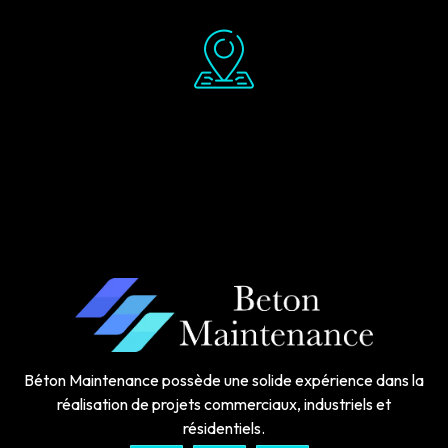
Béton Maintenance possède une solide expérience dans la
réalisation de projets commerciaux, industriels et
résidentiels.