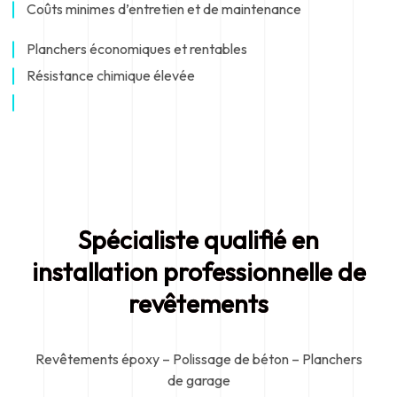
Coûts minimes d’entretien et de maintenance
Planchers économiques et rentables
Résistance chimique élevée
Spécialiste qualifié en
installation professionnelle de
revêtements
Revêtements époxy – Polissage de béton – Planchers
de garage