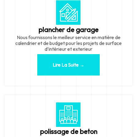
plancher de garage
Nous fournissons le meilleur service en matière de
calendrier et de budget pour les projets de surface
d’intérieur et exterieur
Lire La Suite →
polissage de beton