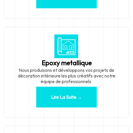
Epoxy metallique
Nous produisons et développons vos projets de
décoration intérieure les plus créatifs avec notre
équipe de professionnels.
Lire La Suite →