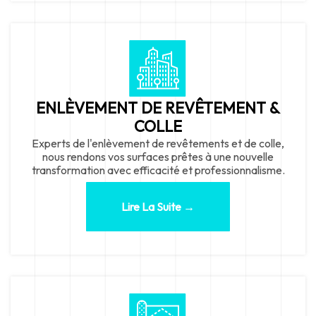
ENLÈVEMENT DE REVÊTEMENT &
COLLE
Experts de l'enlèvement de revêtements et de colle,
nous rendons vos surfaces prêtes à une nouvelle
transformation avec efficacité et professionnalisme.
Lire La Suite →