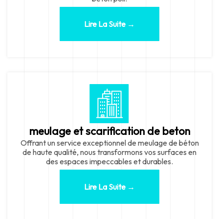
Lire La Suite →
meulage et scarification de beton
Offrant un service exceptionnel de meulage de béton
de haute qualité, nous transformons vos surfaces en
des espaces impeccables et durables.
Lire La Suite →