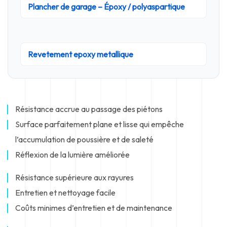
Plancher de garage – Époxy / polyaspartique
Revetement epoxy metallique
Résistance accrue au passage des piétons
Surface parfaitement plane et lisse qui empêche
l’accumulation de poussière et de saleté
Réflexion de la lumière améliorée
Résistance supérieure aux rayures
Entretien et nettoyage facile
Coûts minimes d’entretien et de maintenance