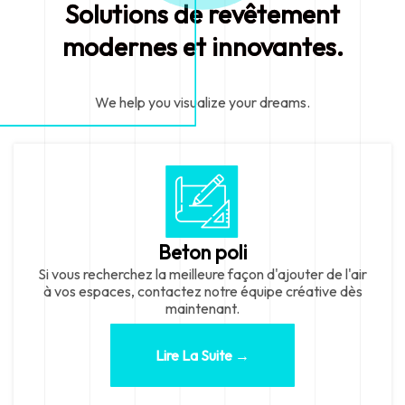
Solutions de revêtement
modernes et innovantes.
We help you visualize your dreams.
Beton poli
Si vous recherchez la meilleure façon d'ajouter de l'air
à vos espaces, contactez notre équipe créative dès
maintenant.
Lire La Suite →