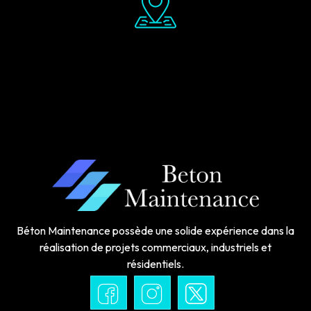
Béton Maintenance possède une solide expérience dans la
réalisation de projets commerciaux, industriels et
résidentiels.