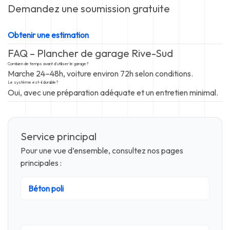
Demandez une soumission gratuite
Obtenir une estimation
FAQ – Plancher de garage Rive-Sud
Combien de temps avant d’utiliser le garage?
Marche 24–48h, voiture environ 72h selon conditions.
Le système est-il durable?
Oui, avec une préparation adéquate et un entretien minimal.
Service principal
Pour une vue d’ensemble, consultez nos pages
principales :
Béton poli