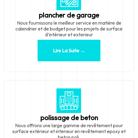
plancher de garage
Nous fournissons le meilleur service en matière de
calendrier et de budget pour les projets de surface
d’intérieur et exterieur
Lire La Suite →
polissage de beton
Nous offrons une large gamme de revêtement pour
surface extérieur et interieur en revêtement epoxy et
beton poli.