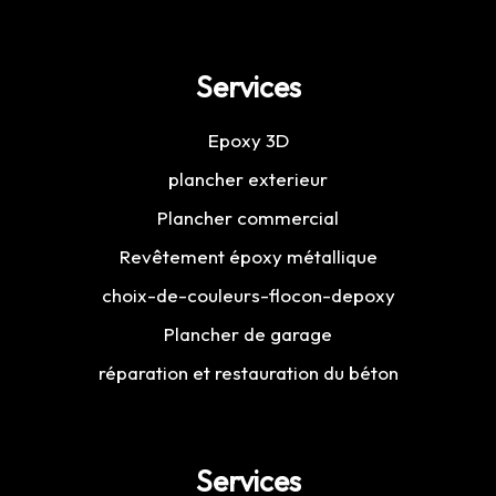
Services
Epoxy 3D
plancher exterieur
Plancher commercial
Revêtement époxy métallique
choix-de-couleurs-flocon-depoxy
Plancher de garage
réparation et restauration du béton
Services