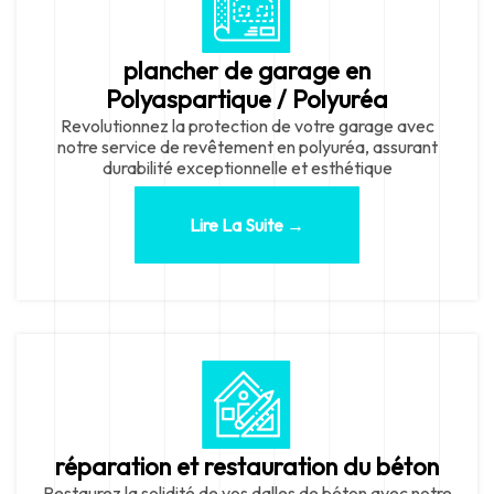
plancher de garage en
Polyaspartique / Polyuréa
Revolutionnez la protection de votre garage avec
notre service de revêtement en polyuréa, assurant
durabilité exceptionnelle et esthétique
Lire La Suite →
réparation et restauration du béton
Restaurez la solidité de vos dalles de béton avec notre