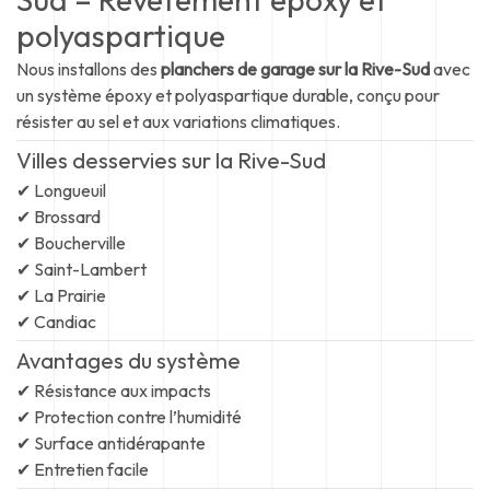
polyaspartique
Nous installons des
planchers de garage sur la Rive-Sud
avec
un système époxy et polyaspartique durable, conçu pour
résister au sel et aux variations climatiques.
Villes desservies sur la Rive-Sud
✔ Longueuil
✔ Brossard
✔ Boucherville
✔ Saint-Lambert
✔ La Prairie
✔ Candiac
Avantages du système
✔ Résistance aux impacts
✔ Protection contre l’humidité
✔ Surface antidérapante
✔ Entretien facile