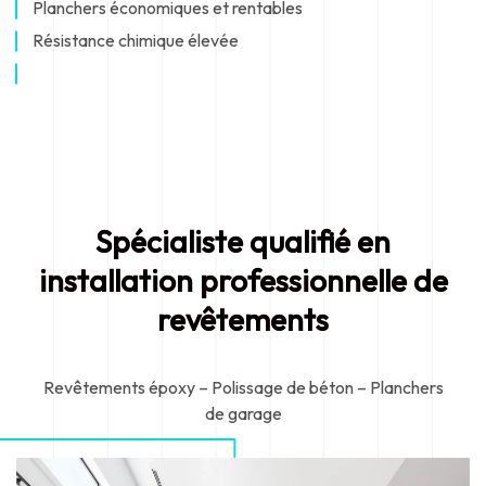
Planchers économiques et rentables
Résistance chimique élevée
Spécialiste qualifié en
installation professionnelle de
revêtements
Revêtements époxy – Polissage de béton – Planchers
de garage