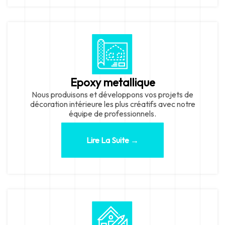
Epoxy metallique
Nous produisons et développons vos projets de
décoration intérieure les plus créatifs avec notre
équipe de professionnels.
Lire La Suite →