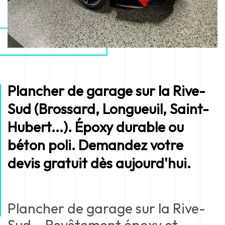
Plancher de garage sur la Rive-
Sud (Brossard, Longueuil, Saint-
Hubert...). Époxy durable ou
béton poli. Demandez votre
devis gratuit dès aujourd'hui.
Plancher de garage sur la Rive-
Sud – Revêtement époxy et