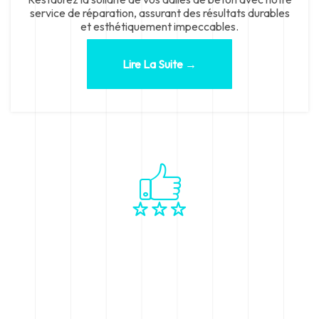
service de réparation, assurant des résultats durables
et esthétiquement impeccables.
Lire La Suite →