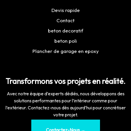
Devis rapide
Contact
beton decoratif
beton poli
Plancher de garage en epoxy
Transformons vos projets en réalité.
Avec notre équipe d’experts dédiés, nous développons des
solutions performantes pour l’intérieur comme pour
l’extérieur. Contactez-nous dès aujourd’hui pour concrétiser
votre projet.
Contactez-Nous →