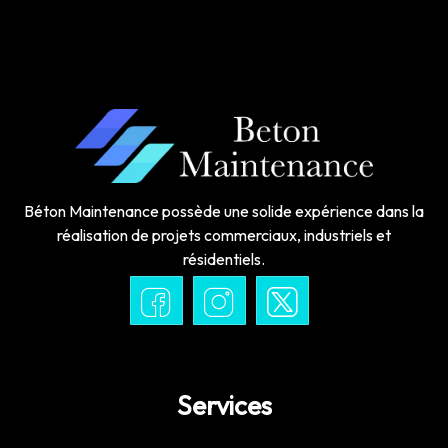
Béton Maintenance possède une solide expérience dans la
réalisation de projets commerciaux, industriels et
résidentiels.
Services