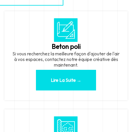
Beton poli
Si vous recherchez la meilleure façon d'ajouter de l'air
à vos espaces, contactez notre équipe créative dès
maintenant.
Lire La Suite →