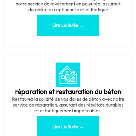
notre service de revêtement en polyuréa, assurant
durabilité exceptionnelle et esthétique
Lire La Suite →
réparation et restauration du béton
Restaurez la solidité de vos dalles de béton avec notre
service de réparation, assurant des résultats durables
et esthétiquement impeccables.
Lire La Suite →