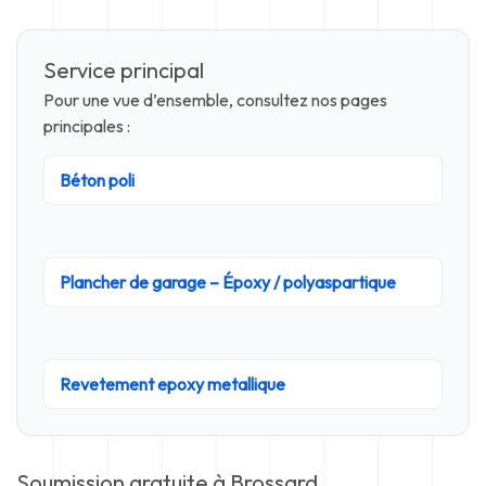
Service principal
Pour une vue d’ensemble, consultez nos pages
principales :
Béton poli
Plancher de garage – Époxy / polyaspartique
Revetement epoxy metallique
Soumission gratuite à Brossard