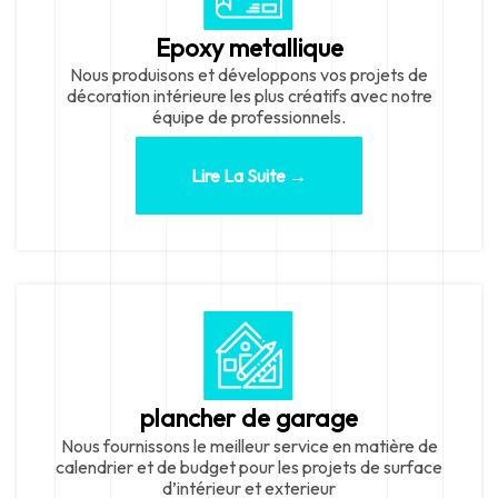
Epoxy metallique
Nous produisons et développons vos projets de
décoration intérieure les plus créatifs avec notre
équipe de professionnels.
Lire La Suite →
plancher de garage
Nous fournissons le meilleur service en matière de
calendrier et de budget pour les projets de surface
d’intérieur et exterieur