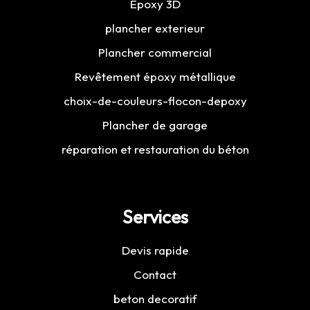
Epoxy 3D
plancher exterieur
Plancher commercial
Revêtement époxy métallique
choix-de-couleurs-flocon-depoxy
Plancher de garage
réparation et restauration du béton
Services
Devis rapide
Contact
beton decoratif