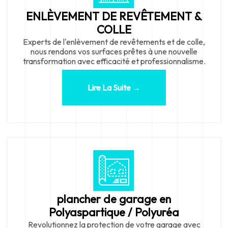
ENLÈVEMENT DE REVÊTEMENT &
COLLE
Experts de l'enlèvement de revêtements et de colle,
nous rendons vos surfaces prêtes à une nouvelle
transformation avec efficacité et professionnalisme.
Lire La Suite →
plancher de garage en
Polyaspartique / Polyuréa
Revolutionnez la protection de votre garage avec