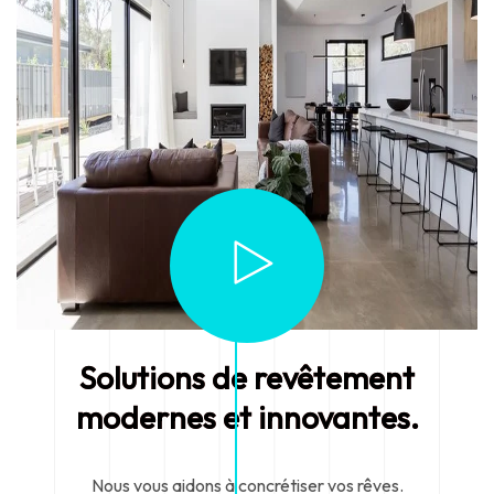
Solutions de revêtement
modernes et innovantes.
Nous vous aidons à concrétiser vos rêves.