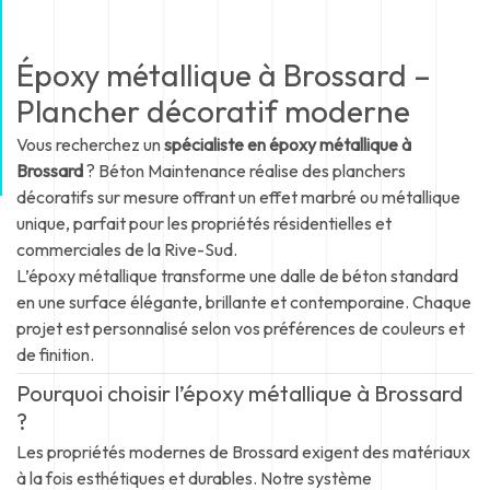
Époxy métallique à Brossard –
Plancher décoratif moderne
Vous recherchez un
spécialiste en époxy métallique à
Brossard
? Béton Maintenance réalise des planchers
décoratifs sur mesure offrant un effet marbré ou métallique
unique, parfait pour les propriétés résidentielles et
commerciales de la Rive-Sud.
L’époxy métallique transforme une dalle de béton standard
en une surface élégante, brillante et contemporaine. Chaque
projet est personnalisé selon vos préférences de couleurs et
de finition.
Pourquoi choisir l’époxy métallique à Brossard
?
Les propriétés modernes de Brossard exigent des matériaux
à la fois esthétiques et durables. Notre système