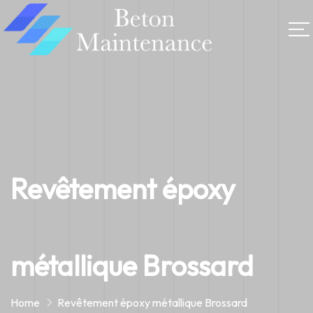
Revêtement époxy
métallique Brossard
Home
Revêtement époxy métallique Brossard