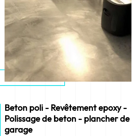
Beton poli - Revêtement epoxy -
Polissage de beton - plancher de
garage