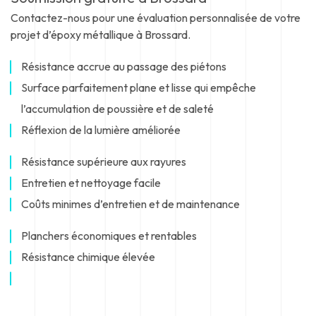
Contactez-nous pour une évaluation personnalisée de votre
projet d’époxy métallique à Brossard.
Résistance accrue au passage des piétons
Surface parfaitement plane et lisse qui empêche
l’accumulation de poussière et de saleté
Réflexion de la lumière améliorée
Résistance supérieure aux rayures
Entretien et nettoyage facile
Coûts minimes d’entretien et de maintenance
Planchers économiques et rentables
Résistance chimique élevée