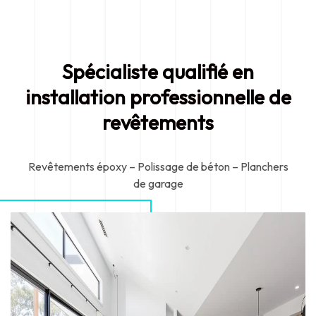
Spécialiste qualifié en
installation professionnelle de
revêtements
Revêtements époxy – Polissage de béton – Planchers
de garage