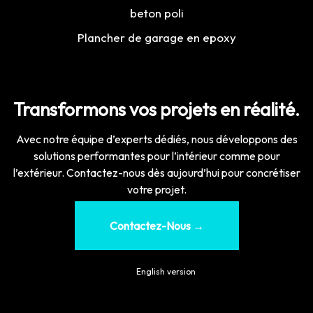
beton poli
Plancher de garage en epoxy
Transformons vos projets en réalité.
Avec notre équipe d’experts dédiés, nous développons des
solutions performantes pour l’intérieur comme pour
l’extérieur. Contactez-nous dès aujourd’hui pour concrétiser
votre projet.
Contactez-Nous →
🇬🇧
English version