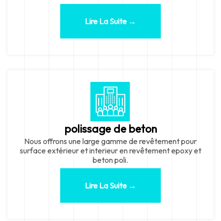
Lire La Suite →
polissage de beton
Nous offrons une large gamme de revêtement pour
surface extérieur et interieur en revêtement epoxy et
beton poli.
Lire La Suite →