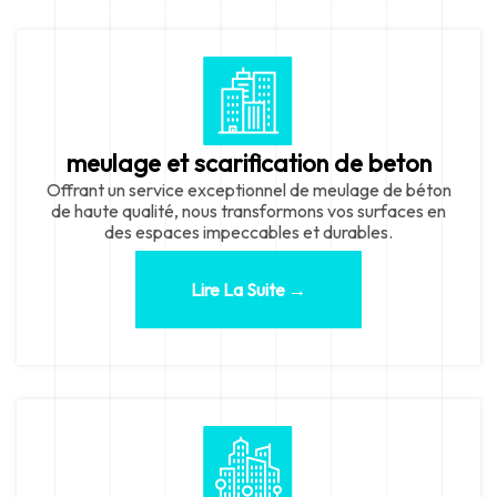
meulage et scarification de beton
Offrant un service exceptionnel de meulage de béton
de haute qualité, nous transformons vos surfaces en
des espaces impeccables et durables.
Lire La Suite →