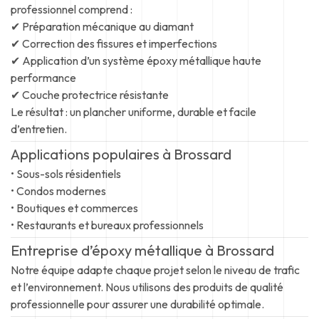
professionnel comprend :
✔ Préparation mécanique au diamant
✔ Correction des fissures et imperfections
✔ Application d’un système époxy métallique haute
performance
✔ Couche protectrice résistante
Le résultat : un plancher uniforme, durable et facile
d’entretien.
Applications populaires à Brossard
• Sous-sols résidentiels
• Condos modernes
• Boutiques et commerces
• Restaurants et bureaux professionnels
Entreprise d’époxy métallique à Brossard
Notre équipe adapte chaque projet selon le niveau de trafic
et l’environnement. Nous utilisons des produits de qualité
professionnelle pour assurer une durabilité optimale.